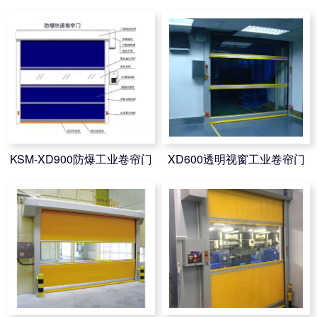
KSM-XD900防爆工业卷帘门
XD600透明视窗工业卷帘门