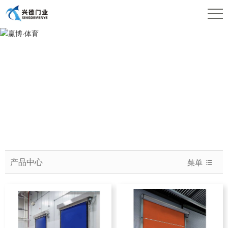
快速自动门
赢博·体育
产品中心
菜单
