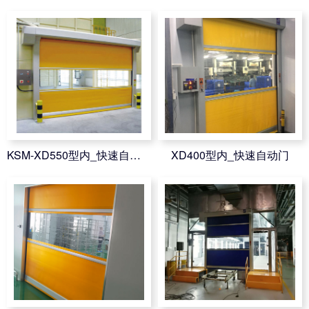
KSM-XD550型内_快速自动门
XD400型内_快速自动门