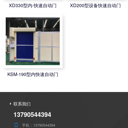
XD330型内-快速自动门
XD200型设备快速自动门
KSM-190型内快速自动门
联系我们
13790544394
手机：13790544394
