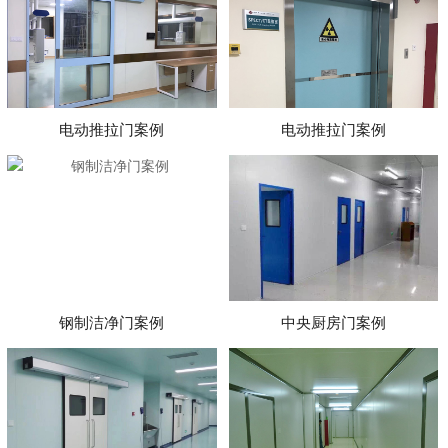
电动推拉门案例
电动推拉门案例
钢制洁净门案例
中央厨房门案例