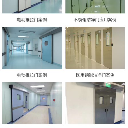
电动推拉门案例
不锈钢洁净门应用案例
电动推拉门案例
医用钢制洁净门案例