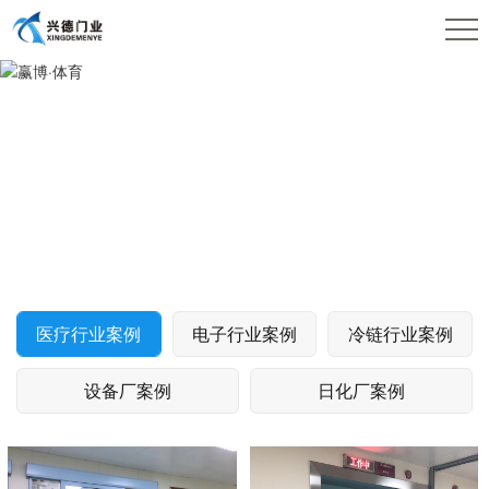
医疗行业案例
赢博·体育
医疗行业案例
电子行业案例
冷链行业案例
设备厂案例
日化厂案例