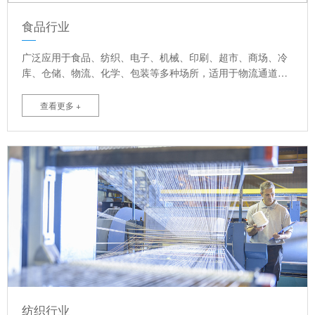
食品行业
广泛应用于食品、纺织、电子、机械、印刷、超市、商场、冷
库、仓储、物流、化学、包装等多种场所，适用于物流通道，
洁净车间，大面积洞口，防风要求较高等室内外门。可提高满
足物流及洁净场所，并且节省能源，提高空调效果，高速自动
查看更多 +
关闭，提高作用效率，创造理想舒适的作业环境等优点。
纺织行业