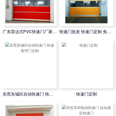
广东雷达式PVC快速门厂家 兴德门业批发
快速门批发 快速门定制 免费上门测量安装
东莞东城区自动快速门 快速卷帘门定制
快速门定制