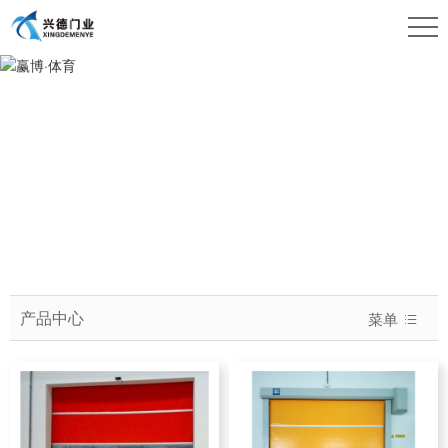
快速门
赢博·体育
产品中心
菜单
