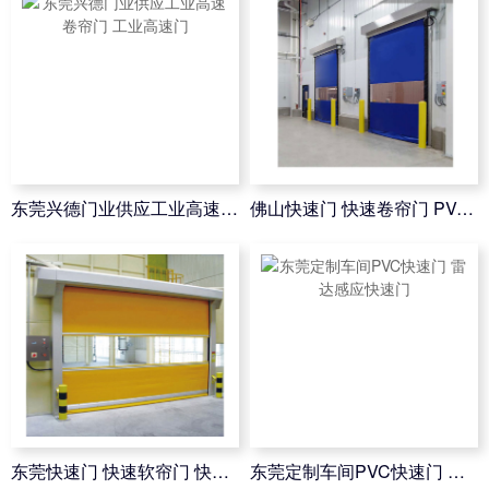
东莞兴德门业供应工业高速卷帘门 工业高速门
佛山快速门 快速卷帘门 PVC快速门 包安装
东莞快速门 快速软帘门 快速卷帘门 包安装
东莞定制车间PVC快速门 雷达感应快速门