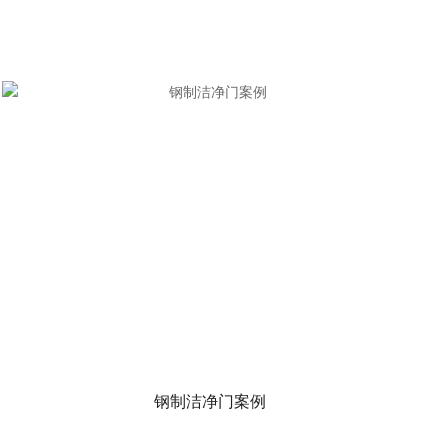
钢制洁净门案例