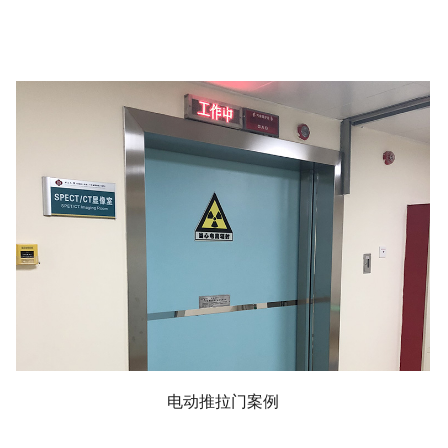
电动推拉门案例