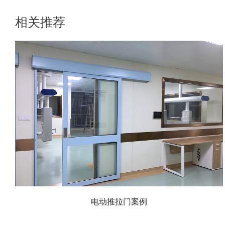
相关推荐
电动推拉门案例