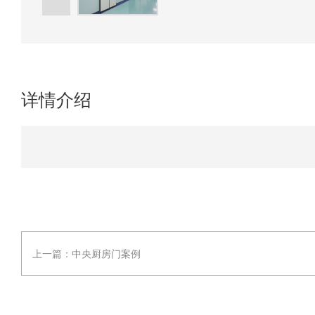
详情介绍
上一篇：
中央厨房门案例