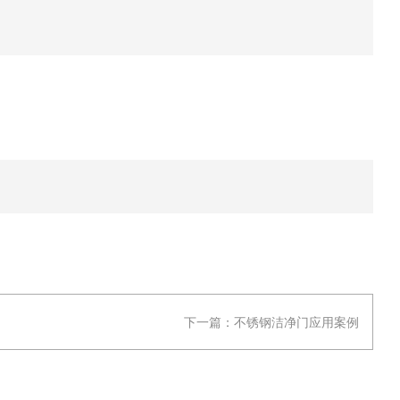
下一篇：
不锈钢洁净门应用案例