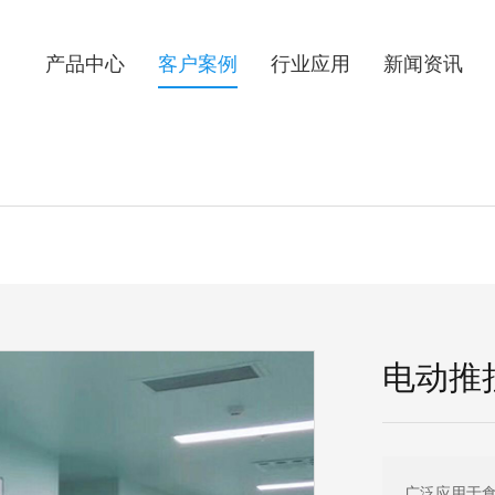
）
产品中心
客户案例
行业应用
新闻资讯
电动推
广泛应用于