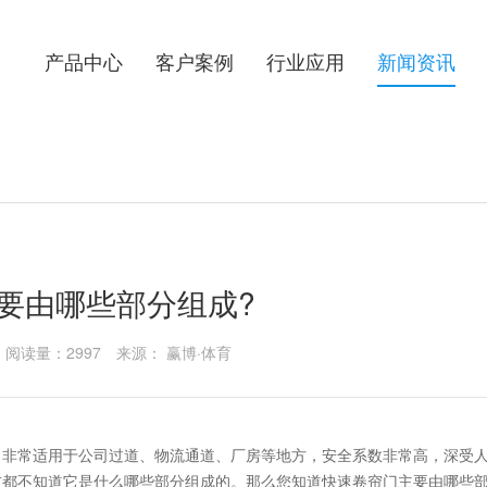
）
产品中心
客户案例
行业应用
新闻资讯
要由哪些部分组成?
阅读量：2997
来源： 赢博·体育
非常适用于公司过道、物流通道、厂房等地方，安全系数非常高，深受
友都不知道它是什么哪些部分组成的。那么您知道
快速卷帘门
主要由哪些