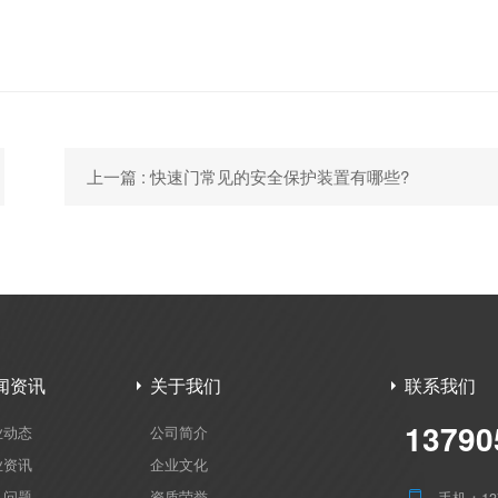
上一篇 : 快速门常见的安全保护装置有哪些?
闻资讯
关于我们
联系我们
13790
业动态
公司简介
业资讯
企业文化
见问题
资质荣誉
手机：137
