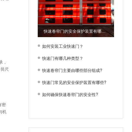
快速卷帘门的安全保护装置有哪些？
如何安装工业快速门？
快速门有哪几种类型？
承，
卷筒尺
快速卷帘门主要由哪些部分组成?
快速门常见的安全保护装置有哪些?
如何确保快速卷帘门的安全性?
有密
与机
。