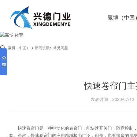
赢博（中国
常见问题
>
>

赢博（中国）
新闻资讯
常见问题
赢博·体育
快速卷帘门主
发表时间：2023/07/12
快速卷帘门是一种电动化的卷帘门，能快速开关门，随意控制，
欢。虽然，快速卷帘门的应用领域极为广泛，但是，也有很多的朋