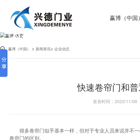
赢博（中国
企业动态
>
>

赢博（中国）
新闻资讯
企业动态
赢博·体育
快速卷帘门和普
发表时间：2022/11/08
很多卷帘门似乎基本一样，但对于专业人员来说并不一样
卷帘门的区别。