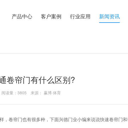
）
产品中心
客户案例
行业应用
新闻资讯
通卷帘门有什么区别?
阅读量：3805
来源： 赢博·体育
，卷帘门也有很多种，下面兴德门业小编来说说快速卷帘门和