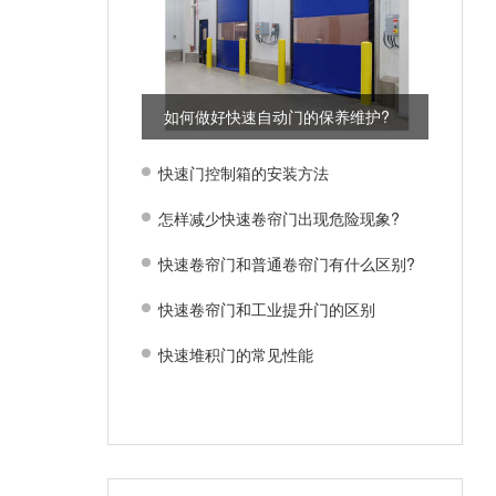
如何做好快速自动门的保养维护?
快速门控制箱的安装方法
怎样减少快速卷帘门出现危险现象?
快速卷帘门和普通卷帘门有什么区别?
快速卷帘门和工业提升门的区别
快速堆积门的常见性能