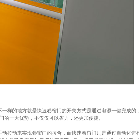
不一样的地方就是快速卷帘门的开关方式是通过电源一键完成的
门的一大优势，不仅仅可以省力，还更加便捷。
动拉动来实现卷帘门的拉合，而快速卷帘门则是通过自动化进