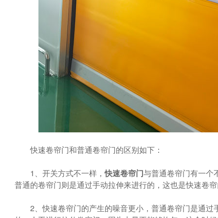
快速卷帘门和普通卷帘门的区别如下：
1、开关方式不一样，
快速卷帘门
与普通卷帘门有一个
普通的卷帘门则是通过手动拉伸来进行的，这也是快速卷帘
2、快速卷帘门的产生的噪音更小，普通卷帘门是通过手